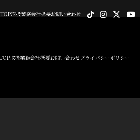
TOP
取扱業務
会社概要
お問い合わせ
TOP
取扱業務
会社概要
お問い合わせ
プライバシーポリシー